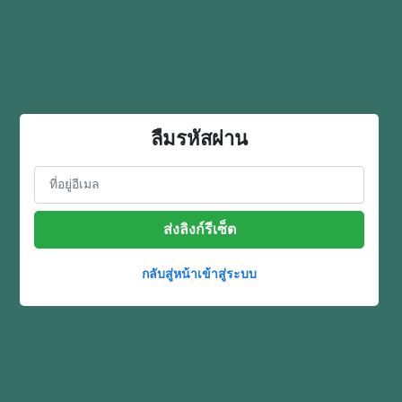
ลืมรหัสผ่าน
ส่งลิงก์รีเซ็ต
กลับสู่หน้าเข้าสู่ระบบ