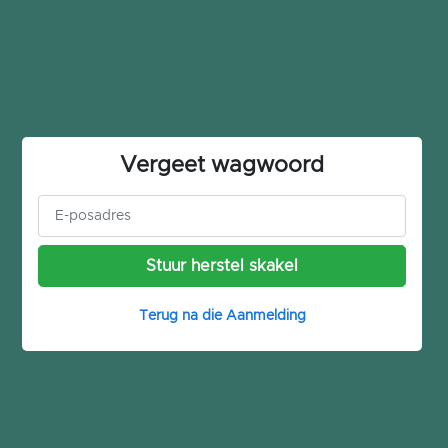
Vergeet wagwoord
Stuur herstel skakel
Terug na die Aanmelding