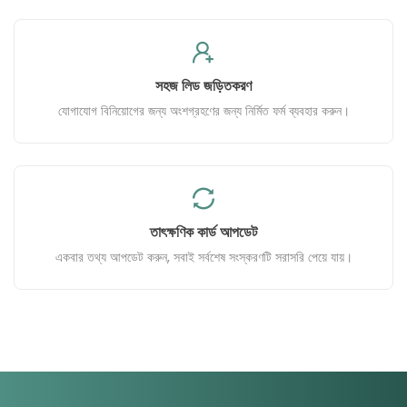
সহজ লিড জড়িতকরণ
যোগাযোগ বিনিয়োগের জন্য অংশগ্রহণের জন্য নির্মিত ফর্ম ব্যবহার করুন।
তাৎক্ষণিক কার্ড আপডেট
একবার তথ্য আপডেট করুন, সবাই সর্বশেষ সংস্করণটি সরাসরি পেয়ে যায়।