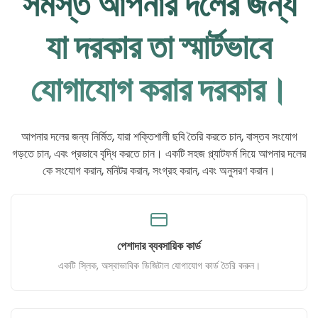
সমস্ত আপনার দলের জন্য
যা দরকার তা স্মার্টভাবে
যোগাযোগ করার দরকার।
আপনার দলের জন্য নির্মিত, যারা শক্তিশালী ছবি তৈরি করতে চান, বাস্তব সংযোগ
গড়তে চান, এবং প্রভাবে বৃদ্ধি করতে চান। একটি সহজ প্ল্যাটফর্ম দিয়ে আপনার দলের
কে সংযোগ করান, মনিটর করান, সংগ্রহ করান, এবং অনুসরণ করান।
পেশাদার ব্যবসায়িক কার্ড
একটি স্লিক, অস্বাভাবিক ডিজিটাল যোগাযোগ কার্ড তৈরি করুন।