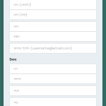
ঠিকানা