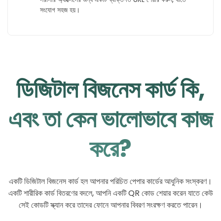
সংযোগ সহজ হয়।
ডিজিটাল বিজনেস কার্ড কি,
এবং তা কেন ভালোভাবে কাজ
করে?
একটি ডিজিটাল বিজনেস কার্ড হল আপনার পরিচিত পেপার কার্ডের আধুনিক সংস্করণ।
একটি শারীরিক কার্ড বিতরণের বদলে, আপনি একটি QR কোড শেয়ার করেন যাতে কেউ
সেই কোডটি স্ক্যান করে তাদের ফোনে আপনার বিবরণ সংরক্ষণ করতে পারেন।