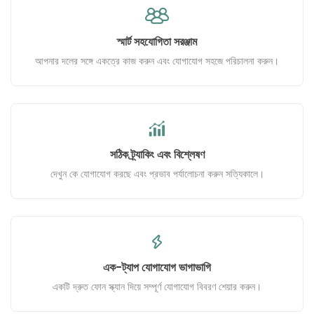
স্মার্ট সহযোগিতা সরঞ্জাম
আপনার দলের সঙ্গে একত্রে কাজ করুন এবং যোগাযোগ সহজে পরিচালনা করুন।
সঠিক ট্র্যাকিং এবং বিশ্লেষণ
দেখুন কে যোগাযোগ করছে এবং প্রভাব পর্যালোচনা করুন সত্যিকালে।
এক-ট্যাপ যোগাযোগ ভাগাভাগি
একটি দ্রুত ফোন স্ক্যান দিয়ে সম্পূর্ণ যোগাযোগ বিবরণ শেয়ার করুন।